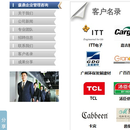
森鼎企业管理咨询
客户名录
关于我们
公司新闻
专业团队
招聘信息
联系我们
客户名录
成果分享