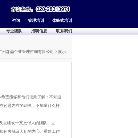
咨询
管理培训
体验式培训
专业团队
招聘信息
联系我们
广州森鼎企业管理咨询有限公司
> 展示
！
希望能够和他们彼此了解；不知道
在还是内在的刺激；不知道什么样
及去建设一支更强大的团队。近
如何去触及人们的内心、重建工作