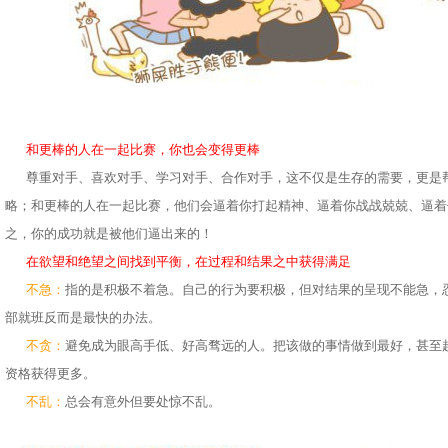
和更棒的人在一起比赛，你也会变得更棒
尊重对手、喜欢对手、学习对手、合作对手，这不仅是生存的需要，更是
略；和更棒的人在一起比赛，他们会逼着你打起精神、逼着你战战兢兢、逼着
之，你的成功就是被他们逼出来的！
在欲望和绝望之间找到平衡，在过程和结果之中获得满足
不急：
指的是积极不着急。自己的行为要积极，但对结果的呈现不能急，
部就班反而是最快的办法。
不贪：
避免成为眼高手低、好高骛远的人。把该做的事情做到最好，甚至
资格获得更多。
不乱：
总会有意外但要处惊不乱。