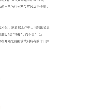
么问自己的好处不仅可以稳定情绪，
做不到，或者把工作中出现的困境更
们只是“想要”，而不是“一定
好在开始之前能够找到所有的借口并