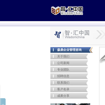
森鼎企业管理咨询
关于我们
公司新闻
专业团队
招聘信息
联系我们
客户名录
成果分享